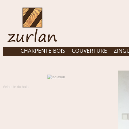
CHARPENTE BOIS
COUVERTURE
ZING